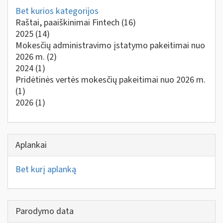
Bet kurios kategorijos
Raštai, paaiškinimai Fintech
(16)
2025
(14)
Mokesčių administravimo įstatymo pakeitimai nuo
2026 m.
(2)
2024
(1)
Pridėtinės vertės mokesčių pakeitimai nuo 2026 m.
(1)
2026
(1)
Aplankai
Bet kurį aplanką
Parodymo data