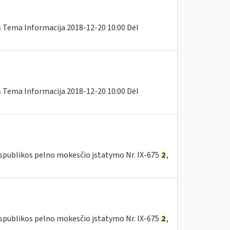
s Tema Informacija 2018-12-20 10:00 Dėl
s Tema Informacija 2018-12-20 10:00 Dėl
espublikos pelno mokesčio įstatymo Nr. IX-675
2
,
espublikos pelno mokesčio įstatymo Nr. IX-675
2
,