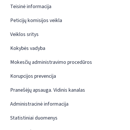
Teisinė informacija
Peticijų komisijos veikla
Veiklos sritys
Kokybės vadyba
Mokesčių administravimo procedūros
Korupcijos prevencija
Pranešėjų apsauga. Vidinis kanalas
Administracinė informacija
Statistiniai duomenys