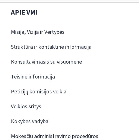
APIE VMI
Misija, Vizija ir Vertybės
Struktūra ir kontaktinė informacija
Konsultavimasis su visuomene
Teisinė informacija
Peticijų komisijos veikla
Veiklos sritys
Kokybės vadyba
Mokesčių administravimo procedūros