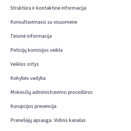
Struktūra ir kontaktinė informacija
Konsultavimasis su visuomene
Teisinė informacija
Peticijų komisijos veikla
Veiklos sritys
Kokybės vadyba
Mokesčių administravimo procedūros
Korupcijos prevencija
Pranešėjų apsauga. Vidinis kanalas