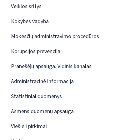
Veiklos sritys
Kokybės vadyba
Mokesčių administravimo procedūros
Korupcijos prevencija
Pranešėjų apsauga. Vidinis kanalas
Administracinė informacija
Statistiniai duomenys
Asmens duomenų apsauga
Viešieji pirkimai