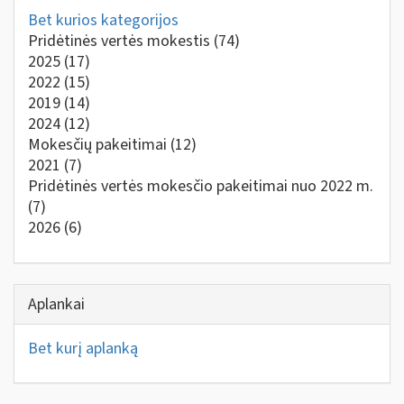
Bet kurios kategorijos
Pridėtinės vertės mokestis
(74)
2025
(17)
2022
(15)
2019
(14)
2024
(12)
Mokesčių pakeitimai
(12)
2021
(7)
Pridėtinės vertės mokesčio pakeitimai nuo 2022 m.
(7)
2026
(6)
Aplankai
Bet kurį aplanką