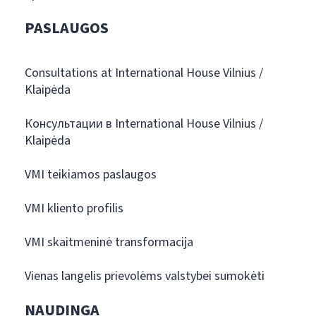
PASLAUGOS
Consultations at International House Vilnius /
Klaipėda
Консультации в International House Vilnius /
Klaipėda
VMI teikiamos paslaugos
VMI kliento profilis
VMI skaitmeninė transformacija
Vienas langelis prievolėms valstybei sumokėti
NAUDINGA