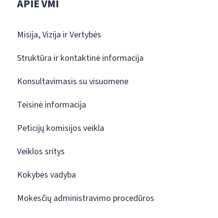
APIE VMI
Misija, Vizija ir Vertybės
Struktūra ir kontaktinė informacija
Konsultavimasis su visuomene
Teisinė informacija
Peticijų komisijos veikla
Veiklos sritys
Kokybės vadyba
Mokesčių administravimo procedūros