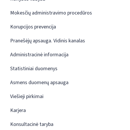
Mokesčių administravimo procedūros
Korupcijos prevencija
Pranešėjų apsauga. Vidinis kanalas
Administracinė informacija
Statistiniai duomenys
Asmens duomenų apsauga
Viešieji pirkimai
Karjera
Konsultacinė taryba