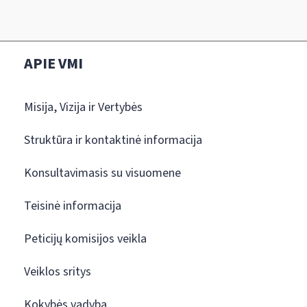
APIE VMI
Misija, Vizija ir Vertybės
Struktūra ir kontaktinė informacija
Konsultavimasis su visuomene
Teisinė informacija
Peticijų komisijos veikla
Veiklos sritys
Kokybės vadyba