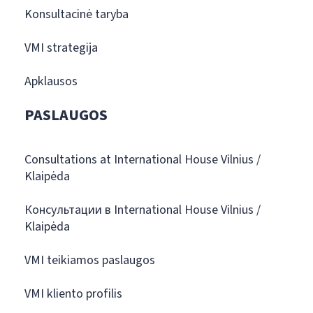
Konsultacinė taryba
VMI strategija
Apklausos
PASLAUGOS
Consultations at International House Vilnius /
Klaipėda
Консультации в International House Vilnius /
Klaipėda
VMI teikiamos paslaugos
VMI kliento profilis