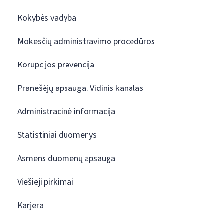
Kokybės vadyba
Mokesčių administravimo procedūros
Korupcijos prevencija
Pranešėjų apsauga. Vidinis kanalas
Administracinė informacija
Statistiniai duomenys
Asmens duomenų apsauga
Viešieji pirkimai
Karjera