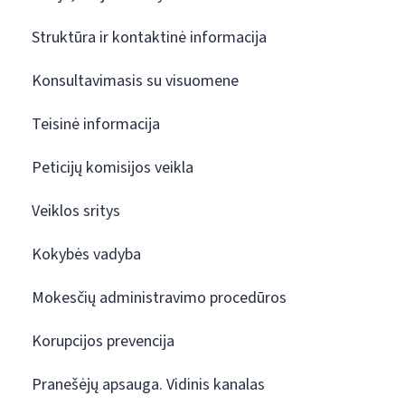
Struktūra ir kontaktinė informacija
Konsultavimasis su visuomene
Teisinė informacija
Peticijų komisijos veikla
Veiklos sritys
Kokybės vadyba
Mokesčių administravimo procedūros
Korupcijos prevencija
Pranešėjų apsauga. Vidinis kanalas