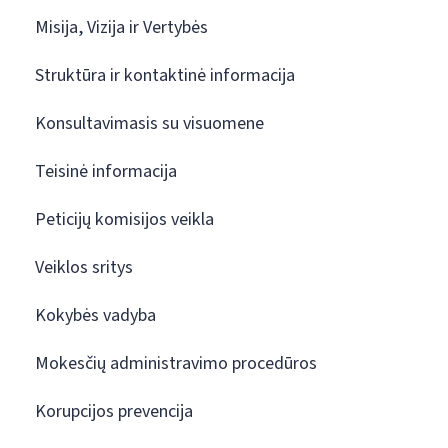
Misija, Vizija ir Vertybės
Struktūra ir kontaktinė informacija
Konsultavimasis su visuomene
Teisinė informacija
Peticijų komisijos veikla
Veiklos sritys
Kokybės vadyba
Mokesčių administravimo procedūros
Korupcijos prevencija