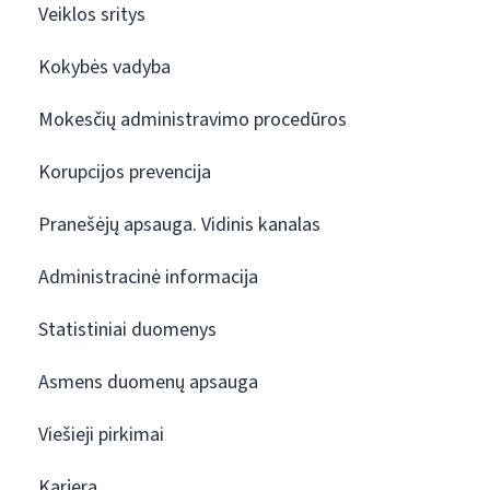
Veiklos sritys
Kokybės vadyba
Mokesčių administravimo procedūros
Korupcijos prevencija
Pranešėjų apsauga. Vidinis kanalas
Administracinė informacija
Statistiniai duomenys
Asmens duomenų apsauga
Viešieji pirkimai
Karjera