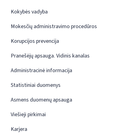
Kokybės vadyba
Mokesčių administravimo procedūros
Korupcijos prevencija
Pranešėjų apsauga. Vidinis kanalas
Administracinė informacija
Statistiniai duomenys
Asmens duomenų apsauga
Viešieji pirkimai
Karjera