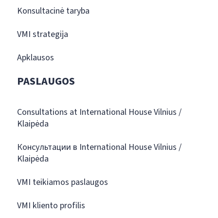
Konsultacinė taryba
VMI strategija
Apklausos
PASLAUGOS
Consultations at International House Vilnius /
Klaipėda
Консультации в International House Vilnius /
Klaipėda
VMI teikiamos paslaugos
VMI kliento profilis