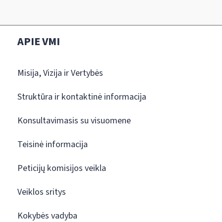
APIE VMI
Misija, Vizija ir Vertybės
Struktūra ir kontaktinė informacija
Konsultavimasis su visuomene
Teisinė informacija
Peticijų komisijos veikla
Veiklos sritys
Kokybės vadyba