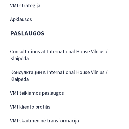
VMI strategija
Apklausos
PASLAUGOS
Consultations at International House Vilnius /
Klaipėda
Консультации в International House Vilnius /
Klaipėda
VMI teikiamos paslaugos
VMI kliento profilis
VMI skaitmeninė transformacija