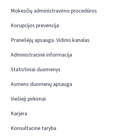
Mokesčių administravimo procedūros
Korupcijos prevencija
Pranešėjų apsauga. Vidinis kanalas
Administracinė informacija
Statistiniai duomenys
Asmens duomenų apsauga
Viešieji pirkimai
Karjera
Konsultacinė taryba