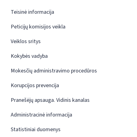
Teisinė informacija
Peticijų komisijos veikla
Veiklos sritys
Kokybės vadyba
Mokesčių administravimo procedūros
Korupcijos prevencija
Pranešėjų apsauga. Vidinis kanalas
Administracinė informacija
Statistiniai duomenys