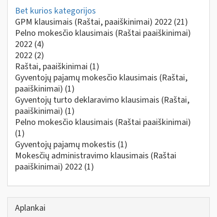
Bet kurios kategorijos
GPM klausimais (Raštai, paaiškinimai) 2022
(21)
Pelno mokesčio klausimais (Raštai paaiškinimai)
2022
(4)
2022
(2)
Raštai, paaiškinimai
(1)
Gyventojų pajamų mokesčio klausimais (Raštai,
paaiškinimai)
(1)
Gyventojų turto deklaravimo klausimais (Raštai,
paaiškinimai)
(1)
Pelno mokesčio klausimais (Raštai paaiškinimai)
(1)
Gyventojų pajamų mokestis
(1)
Mokesčių administravimo klausimais (Raštai
paaiškinimai) 2022
(1)
Aplankai