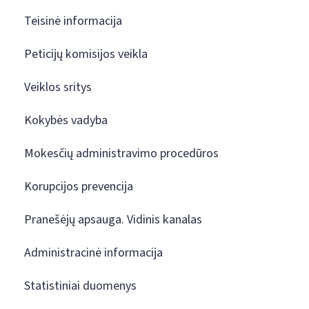
Teisinė informacija
Peticijų komisijos veikla
Veiklos sritys
Kokybės vadyba
Mokesčių administravimo procedūros
Korupcijos prevencija
Pranešėjų apsauga. Vidinis kanalas
Administracinė informacija
Statistiniai duomenys