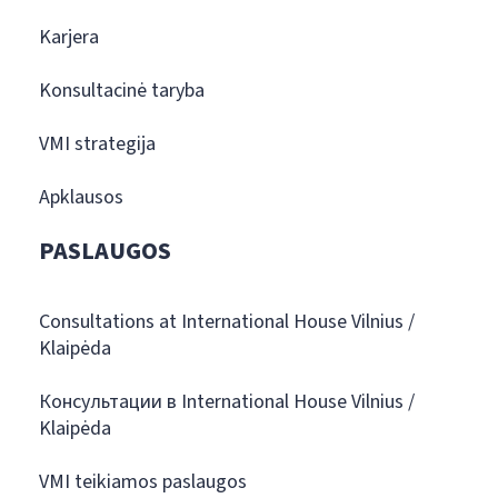
Karjera
Konsultacinė taryba
VMI strategija
Apklausos
PASLAUGOS
Consultations at International House Vilnius /
Klaipėda
Консультации в International House Vilnius /
Klaipėda
VMI teikiamos paslaugos