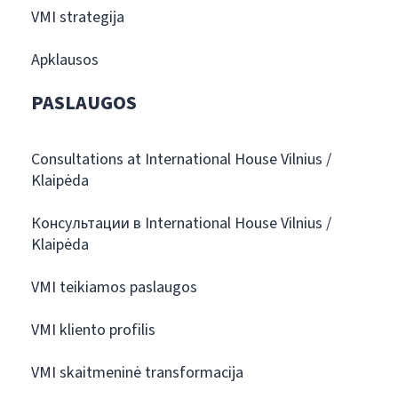
VMI strategija
Apklausos
PASLAUGOS
Consultations at International House Vilnius /
Klaipėda
Консультации в International House Vilnius /
Klaipėda
VMI teikiamos paslaugos
VMI kliento profilis
VMI skaitmeninė transformacija