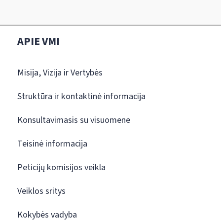
APIE VMI
Misija, Vizija ir Vertybės
Struktūra ir kontaktinė informacija
Konsultavimasis su visuomene
Teisinė informacija
Peticijų komisijos veikla
Veiklos sritys
Kokybės vadyba