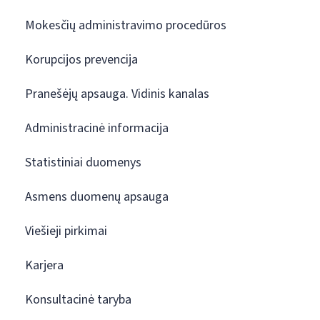
Mokesčių administravimo procedūros
Korupcijos prevencija
Pranešėjų apsauga. Vidinis kanalas
Administracinė informacija
Statistiniai duomenys
Asmens duomenų apsauga
Viešieji pirkimai
Karjera
Konsultacinė taryba