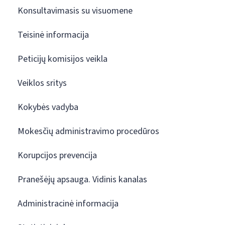
Konsultavimasis su visuomene
Teisinė informacija
Peticijų komisijos veikla
Veiklos sritys
Kokybės vadyba
Mokesčių administravimo procedūros
Korupcijos prevencija
Pranešėjų apsauga. Vidinis kanalas
Administracinė informacija