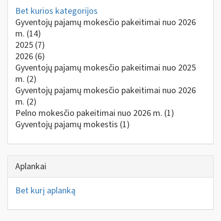
Bet kurios kategorijos
Gyventojų pajamų mokesčio pakeitimai nuo 2026
m.
(14)
2025
(7)
2026
(6)
Gyventojų pajamų mokesčio pakeitimai nuo 2025
m.
(2)
Gyventojų pajamų mokesčio pakeitimai nuo 2026
m.
(2)
Pelno mokesčio pakeitimai nuo 2026 m.
(1)
Gyventojų pajamų mokestis
(1)
Aplankai
Bet kurį aplanką