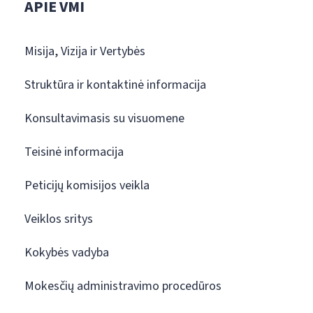
APIE VMI
Misija, Vizija ir Vertybės
Struktūra ir kontaktinė informacija
Konsultavimasis su visuomene
Teisinė informacija
Peticijų komisijos veikla
Veiklos sritys
Kokybės vadyba
Mokesčių administravimo procedūros