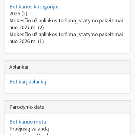
Bet kurios kategorijos
2025
(2)
Mokesčio už aplinkos teršimą įstatymo pakeitimai
nuo 2027 m.
(2)
Mokesčio už aplinkos teršimą įstatymo pakeitimai
nuo 2026 m.
(1)
Aplankai
Bet kurį aplanką
Parodymo data
Bet kuriuo metu
Praėjusią valandą