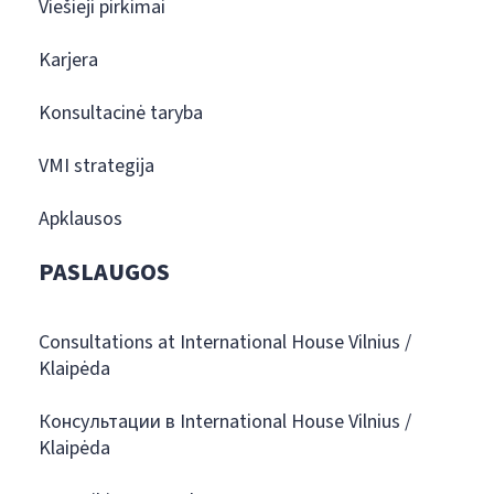
Viešieji pirkimai
Karjera
Konsultacinė taryba
VMI strategija
Apklausos
PASLAUGOS
Consultations at International House Vilnius /
Klaipėda
Консультации в International House Vilnius /
Klaipėda