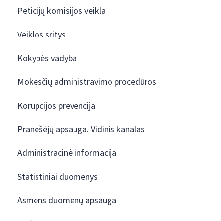
Peticijų komisijos veikla
Veiklos sritys
Kokybės vadyba
Mokesčių administravimo procedūros
Korupcijos prevencija
Pranešėjų apsauga. Vidinis kanalas
Administracinė informacija
Statistiniai duomenys
Asmens duomenų apsauga