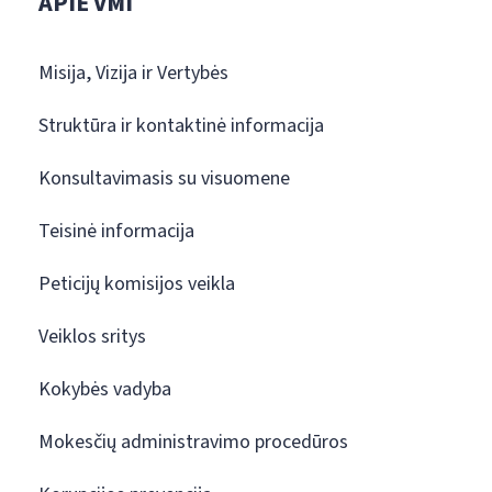
APIE VMI
Misija, Vizija ir Vertybės
Struktūra ir kontaktinė informacija
Konsultavimasis su visuomene
Teisinė informacija
Peticijų komisijos veikla
Veiklos sritys
Kokybės vadyba
Mokesčių administravimo procedūros