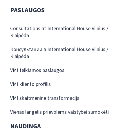
PASLAUGOS
Consultations at International House Vilnius /
Klaipėda
Консультации в International House Vilnius /
Klaipėda
VMI teikiamos paslaugos
VMI kliento profilis
VMI skaitmeninė transformacija
Vienas langelis prievolėms valstybei sumokėti
NAUDINGA