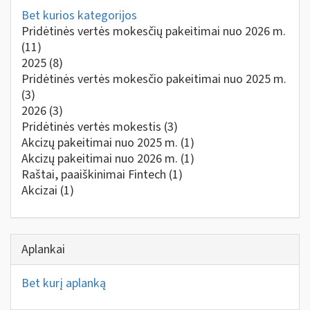
Bet kurios kategorijos
Pridėtinės vertės mokesčių pakeitimai nuo 2026 m.
(11)
2025
(8)
Pridėtinės vertės mokesčio pakeitimai nuo 2025 m.
(3)
2026
(3)
Pridėtinės vertės mokestis
(3)
Akcizų pakeitimai nuo 2025 m.
(1)
Akcizų pakeitimai nuo 2026 m.
(1)
Raštai, paaiškinimai Fintech
(1)
Akcizai
(1)
Aplankai
Bet kurį aplanką