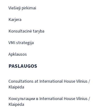
Viešieji pirkimai
Karjera
Konsultacinė taryba
VMI strategija
Apklausos
PASLAUGOS
Consultations at International House Vilnius /
Klaipėda
Консультации в International House Vilnius /
Klaipėda