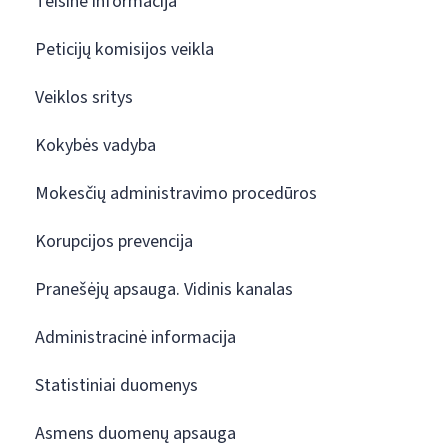
Teisinė informacija
Peticijų komisijos veikla
Veiklos sritys
Kokybės vadyba
Mokesčių administravimo procedūros
Korupcijos prevencija
Pranešėjų apsauga. Vidinis kanalas
Administracinė informacija
Statistiniai duomenys
Asmens duomenų apsauga