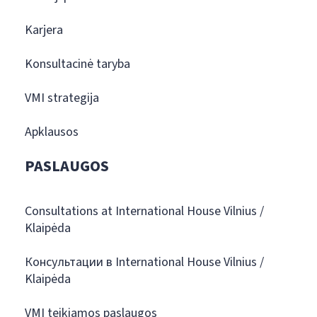
Karjera
Konsultacinė taryba
VMI strategija
Apklausos
PASLAUGOS
Consultations at International House Vilnius /
Klaipėda
Консультации в International House Vilnius /
Klaipėda
VMI teikiamos paslaugos