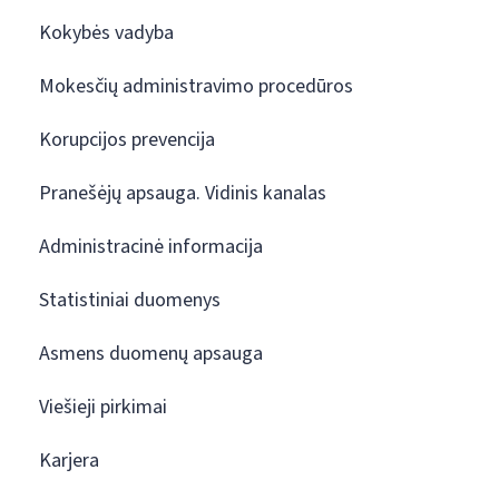
Kokybės vadyba
Mokesčių administravimo procedūros
Korupcijos prevencija
Pranešėjų apsauga. Vidinis kanalas
Administracinė informacija
Statistiniai duomenys
Asmens duomenų apsauga
Viešieji pirkimai
Karjera