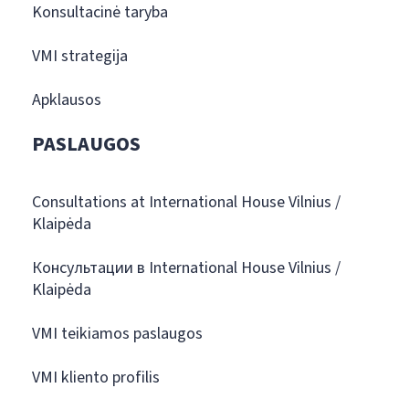
Konsultacinė taryba
VMI strategija
Apklausos
PASLAUGOS
Consultations at International House Vilnius /
Klaipėda
Консультации в International House Vilnius /
Klaipėda
VMI teikiamos paslaugos
VMI kliento profilis