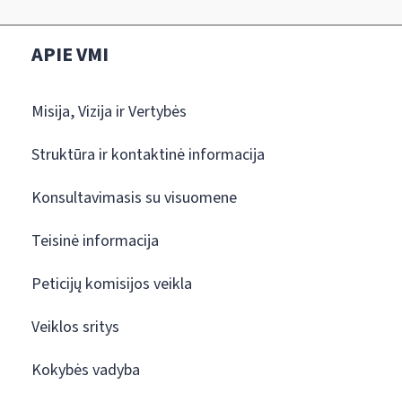
APIE VMI
Misija, Vizija ir Vertybės
Struktūra ir kontaktinė informacija
Konsultavimasis su visuomene
Teisinė informacija
Peticijų komisijos veikla
Veiklos sritys
Kokybės vadyba