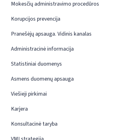
Mokesčių administravimo procedūros
Korupcijos prevencija
Pranešėjų apsauga. Vidinis kanalas
Administracinė informacija
Statistiniai duomenys
Asmens duomenų apsauga
Viešieji pirkimai
Karjera
Konsultacinė taryba
VMI strategija