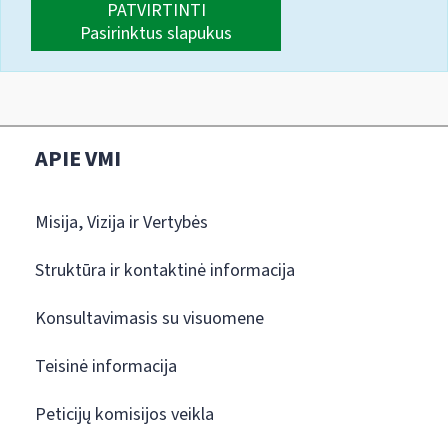
PATVIRTINTI
Pasirinktus slapukus
APIE VMI
Misija, Vizija ir Vertybės
Struktūra ir kontaktinė informacija
Konsultavimasis su visuomene
Teisinė informacija
Peticijų komisijos veikla