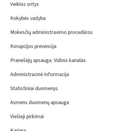
Veiklos sritys
Kokybės vadyba
Mokesčių administravimo procedūros
Korupcijos prevencija
Pranešėjų apsauga. Vidinis kanalas
Administracinė informacija
Statistiniai duomenys
Asmens duomenų apsauga
Viešieji pirkimai
Karjera