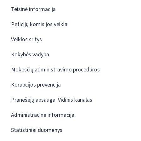
Teisinė informacija
Peticijų komisijos veikla
Veiklos sritys
Kokybės vadyba
Mokesčių administravimo procedūros
Korupcijos prevencija
Pranešėjų apsauga. Vidinis kanalas
Administracinė informacija
Statistiniai duomenys