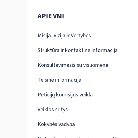
APIE VMI
Misija, Vizija ir Vertybės
Struktūra ir kontaktinė informacija
Konsultavimasis su visuomene
Teisinė informacija
Peticijų komisijos veikla
Veiklos sritys
Kokybės vadyba