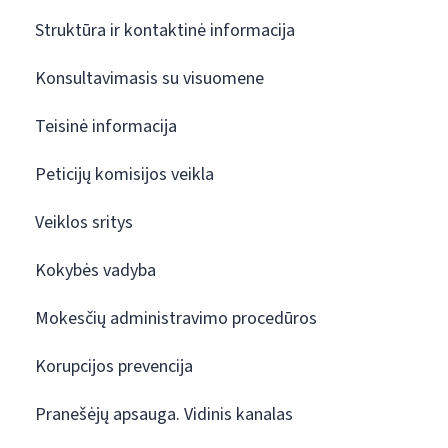
Struktūra ir kontaktinė informacija
Konsultavimasis su visuomene
Teisinė informacija
Peticijų komisijos veikla
Veiklos sritys
Kokybės vadyba
Mokesčių administravimo procedūros
Korupcijos prevencija
Pranešėjų apsauga. Vidinis kanalas