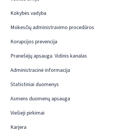
Kokybės vadyba
Mokesčių administravimo procedūros
Korupcijos prevencija
Pranešėjų apsauga. Vidinis kanalas
Administracinė informacija
Statistiniai duomenys
Asmens duomenų apsauga
Viešieji pirkimai
Karjera