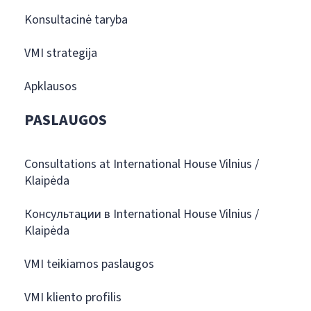
Konsultacinė taryba
VMI strategija
Apklausos
PASLAUGOS
Consultations at International House Vilnius /
Klaipėda
Консультации в International House Vilnius /
Klaipėda
VMI teikiamos paslaugos
VMI kliento profilis