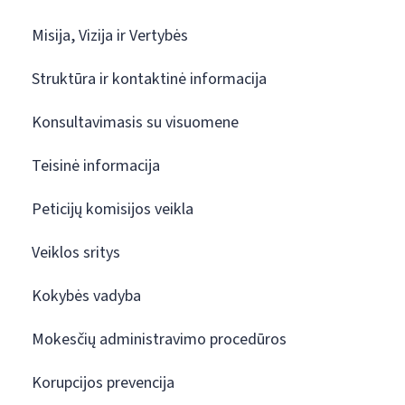
Misija, Vizija ir Vertybės
Struktūra ir kontaktinė informacija
Konsultavimasis su visuomene
Teisinė informacija
Peticijų komisijos veikla
Veiklos sritys
Kokybės vadyba
Mokesčių administravimo procedūros
Korupcijos prevencija