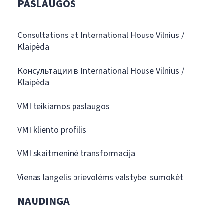
PASLAUGOS
Consultations at International House Vilnius /
Klaipėda
Консультации в International House Vilnius /
Klaipėda
VMI teikiamos paslaugos
VMI kliento profilis
VMI skaitmeninė transformacija
Vienas langelis prievolėms valstybei sumokėti
NAUDINGA