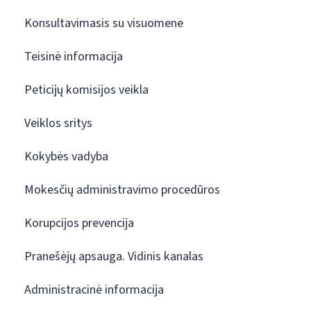
Konsultavimasis su visuomene
Teisinė informacija
Peticijų komisijos veikla
Veiklos sritys
Kokybės vadyba
Mokesčių administravimo procedūros
Korupcijos prevencija
Pranešėjų apsauga. Vidinis kanalas
Administracinė informacija