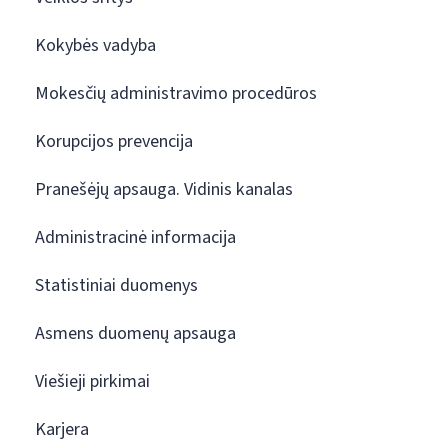
Kokybės vadyba
Mokesčių administravimo procedūros
Korupcijos prevencija
Pranešėjų apsauga. Vidinis kanalas
Administracinė informacija
Statistiniai duomenys
Asmens duomenų apsauga
Viešieji pirkimai
Karjera