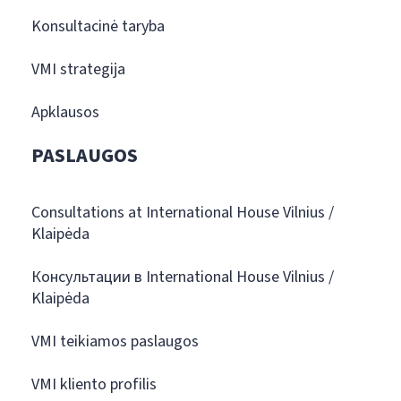
Konsultacinė taryba
VMI strategija
Apklausos
PASLAUGOS
Consultations at International House Vilnius /
Klaipėda
Консультации в International House Vilnius /
Klaipėda
VMI teikiamos paslaugos
VMI kliento profilis