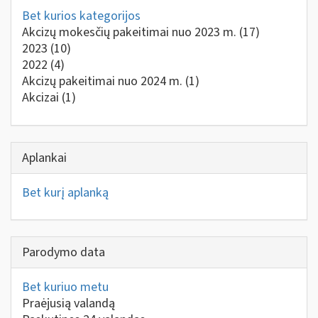
Bet kurios kategorijos
Akcizų mokesčių pakeitimai nuo 2023 m.
(17)
2023
(10)
2022
(4)
Akcizų pakeitimai nuo 2024 m.
(1)
Akcizai
(1)
Aplankai
Bet kurį aplanką
Parodymo data
Bet kuriuo metu
Praėjusią valandą