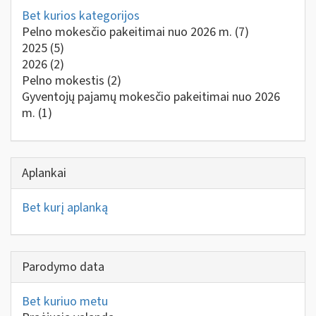
Bet kurios kategorijos
Pelno mokesčio pakeitimai nuo 2026 m.
(7)
2025
(5)
2026
(2)
Pelno mokestis
(2)
Gyventojų pajamų mokesčio pakeitimai nuo 2026
m.
(1)
Aplankai
Bet kurį aplanką
Parodymo data
Bet kuriuo metu