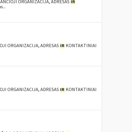
KANČIOJI ORGANIZACIJA, ADRESAS
IR
...
IOJI ORGANIZACIJA, ADRESAS
IR
KONTAKTINIAI
IOJI ORGANIZACIJA, ADRESAS
IR
KONTAKTINIAI