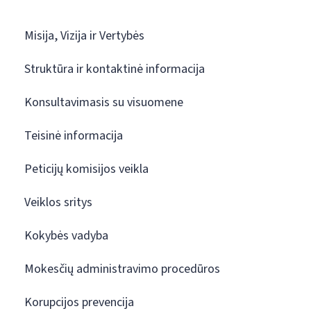
Misija, Vizija ir Vertybės
Struktūra ir kontaktinė informacija
Konsultavimasis su visuomene
Teisinė informacija
Peticijų komisijos veikla
Veiklos sritys
Kokybės vadyba
Mokesčių administravimo procedūros
Korupcijos prevencija