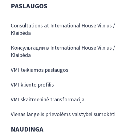
PASLAUGOS
Consultations at International House Vilnius /
Klaipėda
Консультации в International House Vilnius /
Klaipėda
VMI teikiamos paslaugos
VMI kliento profilis
VMI skaitmeninė transformacija
Vienas langelis prievolėms valstybei sumokėti
NAUDINGA