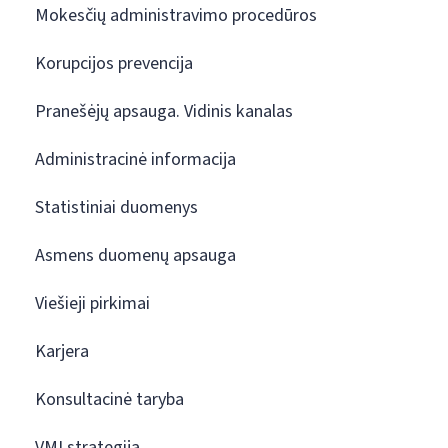
Mokesčių administravimo procedūros
Korupcijos prevencija
Pranešėjų apsauga. Vidinis kanalas
Administracinė informacija
Statistiniai duomenys
Asmens duomenų apsauga
Viešieji pirkimai
Karjera
Konsultacinė taryba
VMI strategija