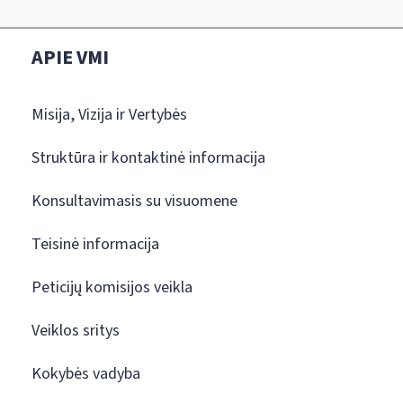
APIE VMI
Misija, Vizija ir Vertybės
Struktūra ir kontaktinė informacija
Konsultavimasis su visuomene
Teisinė informacija
Peticijų komisijos veikla
Veiklos sritys
Kokybės vadyba