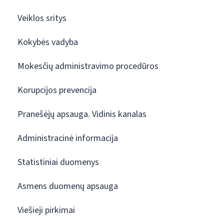
Veiklos sritys
Kokybės vadyba
Mokesčių administravimo procedūros
Korupcijos prevencija
Pranešėjų apsauga. Vidinis kanalas
Administracinė informacija
Statistiniai duomenys
Asmens duomenų apsauga
Viešieji pirkimai