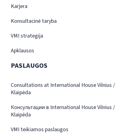
Karjera
Konsultacinė taryba
VMI strategija
Apklausos
PASLAUGOS
Consultations at International House Vilnius /
Klaipėda
Консультации в International House Vilnius /
Klaipėda
VMI teikiamos paslaugos