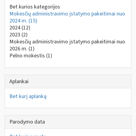
Bet kurios kategorijos
Mokesčių administravimo įstatymo pakeitimai nuo
2024 m.
(15)
2024
(12)
2023
(2)
Mokesčių administravimo įstatymo pakeitimai nuo
2026 m.
(1)
Pelno mokestis
(1)
Aplankai
Bet kurį aplanką
Parodymo data