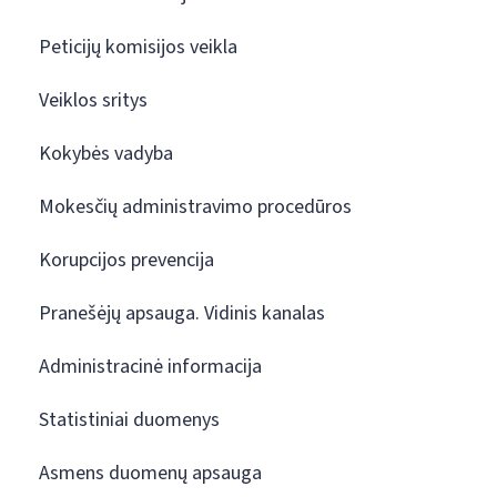
Peticijų komisijos veikla
Veiklos sritys
Kokybės vadyba
Mokesčių administravimo procedūros
Korupcijos prevencija
Pranešėjų apsauga. Vidinis kanalas
Administracinė informacija
Statistiniai duomenys
Asmens duomenų apsauga