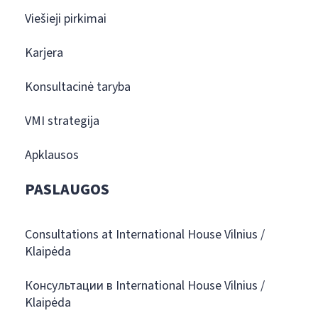
Viešieji pirkimai
Karjera
Konsultacinė taryba
VMI strategija
Apklausos
PASLAUGOS
Consultations at International House Vilnius /
Klaipėda
Консультации в International House Vilnius /
Klaipėda