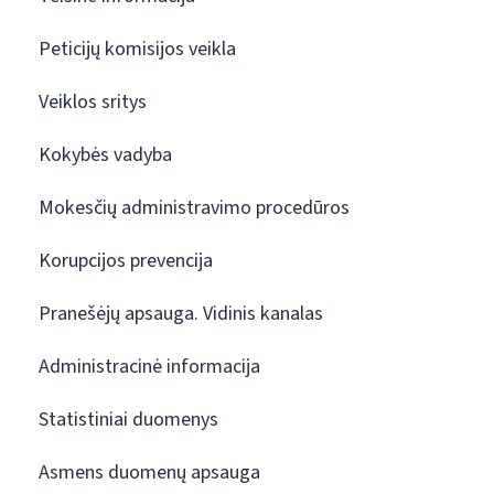
Peticijų komisijos veikla
Veiklos sritys
Kokybės vadyba
Mokesčių administravimo procedūros
Korupcijos prevencija
Pranešėjų apsauga. Vidinis kanalas
Administracinė informacija
Statistiniai duomenys
Asmens duomenų apsauga