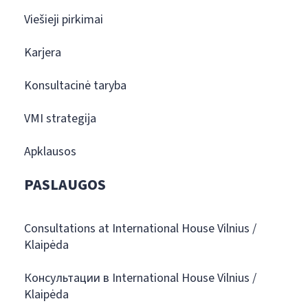
Viešieji pirkimai
Karjera
Konsultacinė taryba
VMI strategija
Apklausos
PASLAUGOS
Consultations at International House Vilnius /
Klaipėda
Консультации в International House Vilnius /
Klaipėda