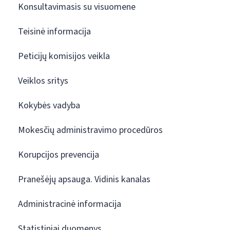
Konsultavimasis su visuomene
Teisinė informacija
Peticijų komisijos veikla
Veiklos sritys
Kokybės vadyba
Mokesčių administravimo procedūros
Korupcijos prevencija
Pranešėjų apsauga. Vidinis kanalas
Administracinė informacija
Statistiniai duomenys