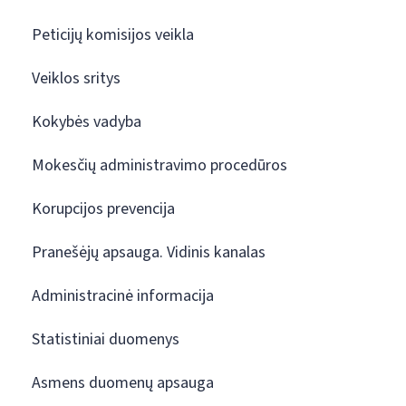
Peticijų komisijos veikla
Veiklos sritys
Kokybės vadyba
Mokesčių administravimo procedūros
Korupcijos prevencija
Pranešėjų apsauga. Vidinis kanalas
Administracinė informacija
Statistiniai duomenys
Asmens duomenų apsauga