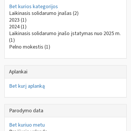
Bet kurios kategorijos
Laikinasis solidarumo įnašas
(2)
2023
(1)
2024
(1)
Laikinasis solidarumo įnašo įstatymas nuo 2025 m.
(1)
Pelno mokestis
(1)
Aplankai
Bet kurį aplanką
Parodymo data
Bet kuriuo metu