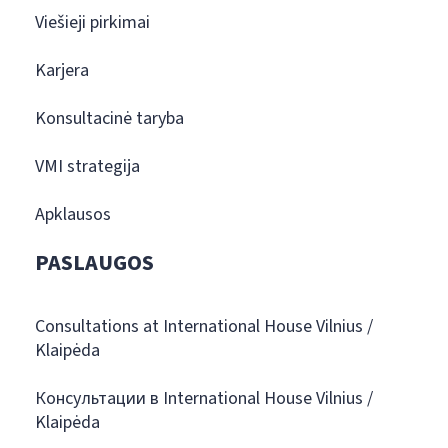
Viešieji pirkimai
Karjera
Konsultacinė taryba
VMI strategija
Apklausos
PASLAUGOS
Consultations at International House Vilnius /
Klaipėda
Консультации в International House Vilnius /
Klaipėda