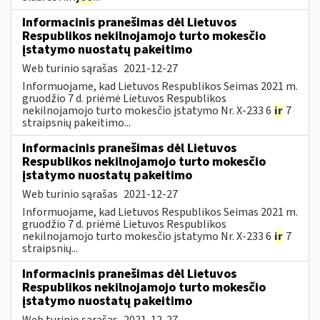
Informacinis pranešimas dėl Lietuvos
Respublikos nekilnojamojo turto mokesčio
įstatymo nuostatų pakeitimo
Web turinio sąrašas
2021-12-27
Informuojame, kad Lietuvos Respublikos Seimas 2021 m.
gruodžio 7 d. priėmė Lietuvos Respublikos
nekilnojamojo turto mokesčio įstatymo Nr. X-233 6
ir
7
straipsnių pakeitimo...
Informacinis pranešimas dėl Lietuvos
Respublikos nekilnojamojo turto mokesčio
įstatymo nuostatų pakeitimo
Web turinio sąrašas
2021-12-27
Informuojame, kad Lietuvos Respublikos Seimas 2021 m.
gruodžio 7 d. priėmė Lietuvos Respublikos
nekilnojamojo turto mokesčio įstatymo Nr. X-233 6
ir
7
straipsnių...
Informacinis pranešimas dėl Lietuvos
Respublikos nekilnojamojo turto mokesčio
įstatymo nuostatų pakeitimo
Web turinio sąrašas
2021-12-27