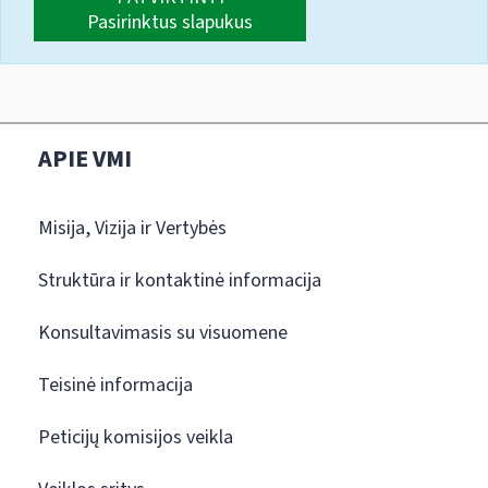
Pasirinktus slapukus
APIE VMI
Misija, Vizija ir Vertybės
Struktūra ir kontaktinė informacija
Konsultavimasis su visuomene
Teisinė informacija
Peticijų komisijos veikla