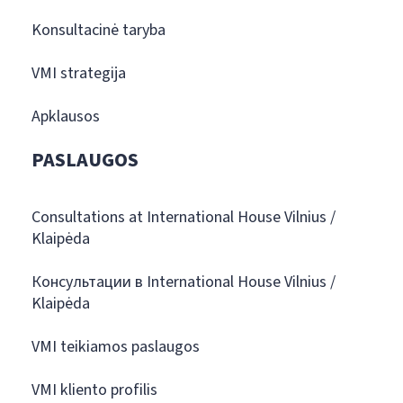
Konsultacinė taryba
VMI strategija
Apklausos
PASLAUGOS
Consultations at International House Vilnius /
Klaipėda
Консультации в International House Vilnius /
Klaipėda
VMI teikiamos paslaugos
VMI kliento profilis