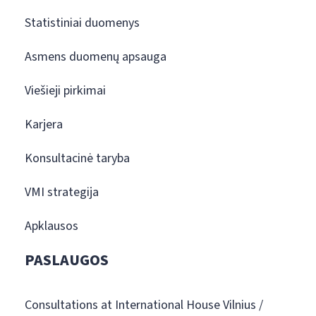
Statistiniai duomenys
Asmens duomenų apsauga
Viešieji pirkimai
Karjera
Konsultacinė taryba
VMI strategija
Apklausos
PASLAUGOS
Consultations at International House Vilnius /