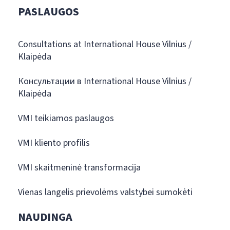
PASLAUGOS
Consultations at International House Vilnius /
Klaipėda
Консультации в International House Vilnius /
Klaipėda
VMI teikiamos paslaugos
VMI kliento profilis
VMI skaitmeninė transformacija
Vienas langelis prievolėms valstybei sumokėti
NAUDINGA