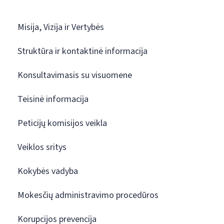
Misija, Vizija ir Vertybės
Struktūra ir kontaktinė informacija
Konsultavimasis su visuomene
Teisinė informacija
Peticijų komisijos veikla
Veiklos sritys
Kokybės vadyba
Mokesčių administravimo procedūros
Korupcijos prevencija