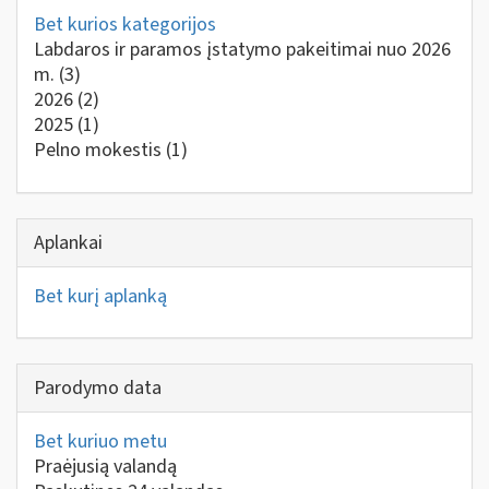
Bet kurios kategorijos
Labdaros ir paramos įstatymo pakeitimai nuo 2026
m.
(3)
2026
(2)
2025
(1)
Pelno mokestis
(1)
Aplankai
Bet kurį aplanką
Parodymo data
Bet kuriuo metu
Praėjusią valandą