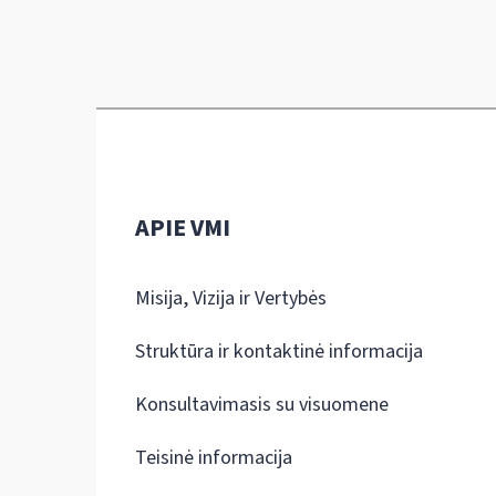
APIE VMI
Misija, Vizija ir Vertybės
Struktūra ir kontaktinė informacija
Konsultavimasis su visuomene
Teisinė informacija