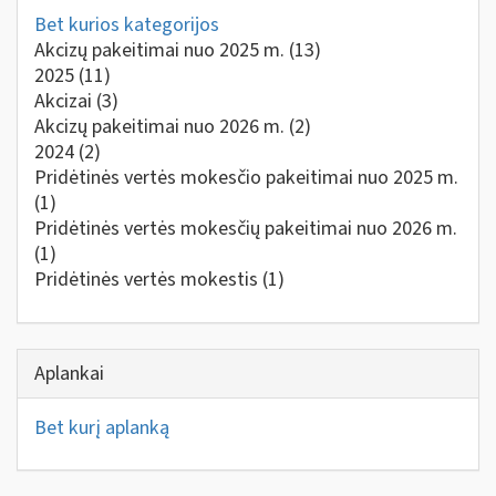
Bet kurios kategorijos
Akcizų pakeitimai nuo 2025 m.
(13)
2025
(11)
Akcizai
(3)
Akcizų pakeitimai nuo 2026 m.
(2)
2024
(2)
Pridėtinės vertės mokesčio pakeitimai nuo 2025 m.
(1)
Pridėtinės vertės mokesčių pakeitimai nuo 2026 m.
(1)
Pridėtinės vertės mokestis
(1)
Aplankai
Bet kurį aplanką