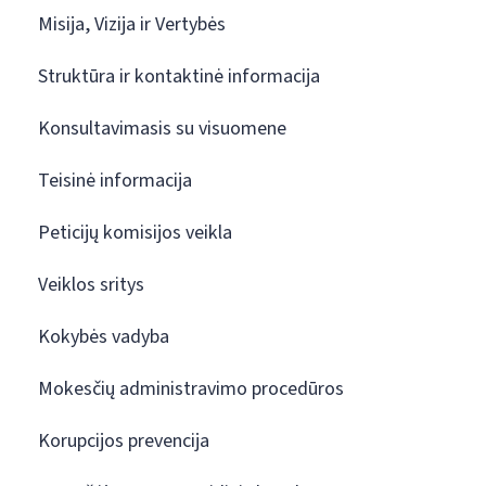
Misija, Vizija ir Vertybės
Struktūra ir kontaktinė informacija
Konsultavimasis su visuomene
Teisinė informacija
Peticijų komisijos veikla
Veiklos sritys
Kokybės vadyba
Mokesčių administravimo procedūros
Korupcijos prevencija